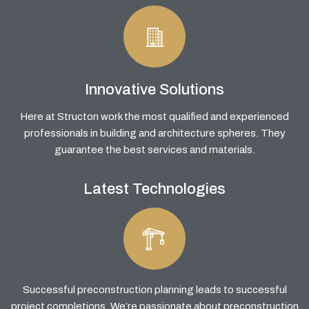
Innovative Solutions
Here at Structon work the most qualified and experienced
professionals in building and architecture spheres. They
guarantee the best services and materials.
Latest Technologies
Successful preconstruction planning leads to successful
project completions. We’re passionate about preconstruction