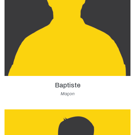
Baptiste
Maçon