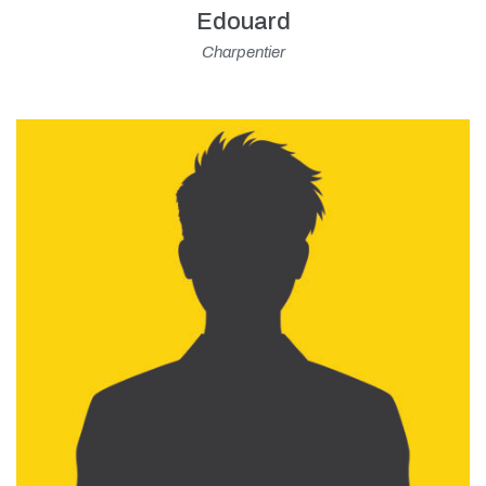
Edouard
Charpentier