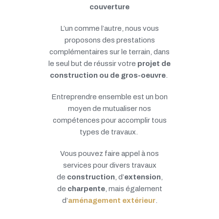
couverture
L’un comme l’autre, nous vous
proposons des prestations
complémentaires sur le terrain, dans
le seul but de réussir votre
projet de
construction ou de gros-oeuvre
.
Entreprendre ensemble est un bon
moyen de mutualiser nos
compétences pour accomplir tous
types de travaux.
Vous pouvez faire appel à nos
services pour divers travaux
de
construction
, d’
extension
,
de
charpente
, mais également
d’
aménagement extérieur
.