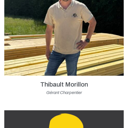
Thibault Morillon
Gérant Charpentier