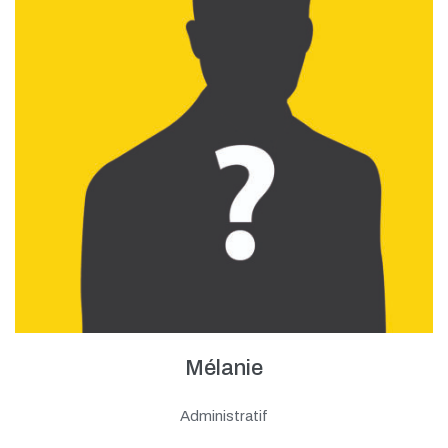
Mélanie
Administratif