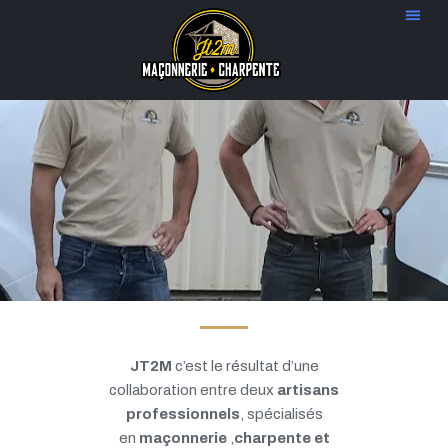
JT2M
c’est le résultat d’une
collaboration entre deux
artisans
professionnels
, spécialisés
en
maçonnerie
,
charpente et