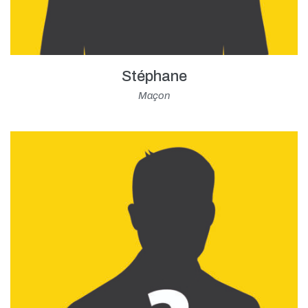
Stéphane
Maçon