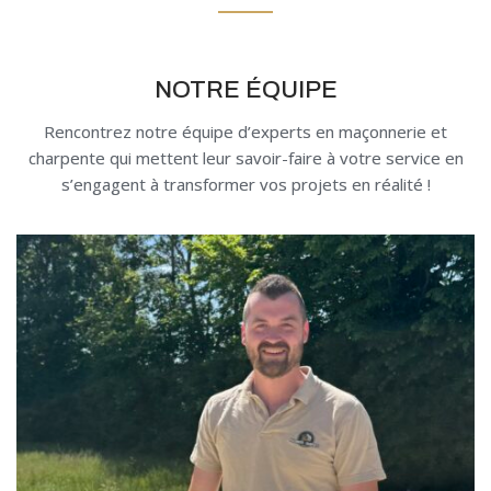
NOTRE ÉQUIPE
Rencontrez notre équipe d’experts en maçonnerie et
charpente q
ui mettent leur savoir-faire à votre service en
s’engagent à transformer vos projets en réalité !