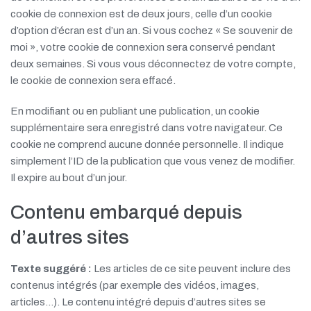
cookie de connexion est de deux jours, celle d’un cookie
d’option d’écran est d’un an. Si vous cochez « Se souvenir de
moi », votre cookie de connexion sera conservé pendant
deux semaines. Si vous vous déconnectez de votre compte,
le cookie de connexion sera effacé.
En modifiant ou en publiant une publication, un cookie
supplémentaire sera enregistré dans votre navigateur. Ce
cookie ne comprend aucune donnée personnelle. Il indique
simplement l’ID de la publication que vous venez de modifier.
Il expire au bout d’un jour.
Contenu embarqué depuis
d’autres sites
Texte suggéré :
Les articles de ce site peuvent inclure des
contenus intégrés (par exemple des vidéos, images,
articles…). Le contenu intégré depuis d’autres sites se