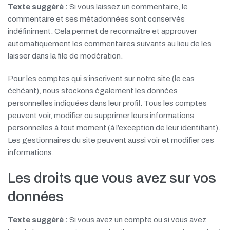
Texte suggéré :
Si vous laissez un commentaire, le
commentaire et ses métadonnées sont conservés
indéfiniment. Cela permet de reconnaître et approuver
automatiquement les commentaires suivants au lieu de les
laisser dans la file de modération.
Pour les comptes qui s’inscrivent sur notre site (le cas
échéant), nous stockons également les données
personnelles indiquées dans leur profil. Tous les comptes
peuvent voir, modifier ou supprimer leurs informations
personnelles à tout moment (à l’exception de leur identifiant).
Les gestionnaires du site peuvent aussi voir et modifier ces
informations.
Les droits que vous avez sur vos
données
Texte suggéré :
Si vous avez un compte ou si vous avez