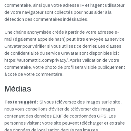
commentaire, ainsi que votre adresse IP et l’agent utilisateur
de votre navigateur sont collectés pour nous aider à la
détection des commentaires indésirables.
Une chaîne anonymisée créée à partir de votre adresse e-
mail (également appelée hash) peut être envoyée au service
Gravatar pour vérifier si vous utilisez ce dernier. Les clauses
de confidentialité du service Gravatar sont disponibles ici :
https://automattic.com/privacy/. Après validation de votre
commentaire, votre photo de profil sera visible publiquement
à coté de votre commentaire.
Médias
Texte suggéré :
Si vous téléversez des images sur le site,
nous vous conseillons d’éviter de téléverser des images
contenant des données EXIF de coordonnées GPS. Les
personnes visitant votre site peuvent télécharger et extraire
des données de localisation depuis ces images.