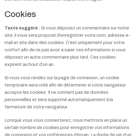
Cookies
Texte suggéré :
Si vous déposez un commentaire sur notre
site, il vous sera proposé d’enregistrer votre nom, adresse e-
mail et site dans des cookies. C’est uniquement pour votre
confort afin de ne pas avoir à saisir ces informations si vous
déposez un autre commentaire plus tard. Ces cookies
expirent au bout d’un an.
Si vous vous rendez sur la page de connexion, un cookie
temporaire sera créé afin de déterminer si votre navigateur
accepte les cookies. Il ne contient pas de données
personnelles et sera supprimé automatiquement à la
fermeture de votre navigateur.
Lorsque vous vous connecterez, nous mettrons en place un
certain nombre de cookies pour enregistrer vos informations
de connexion et vos préférences d’écran. La durée de vie d’un