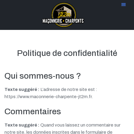
Politique de confidentialité
Qui sommes-nous ?
Texte suggéré :
L’adresse de notre site est :
https://www.maconnerie-charpente-jt2m.fr.
Commentaires
Texte suggéré :
Quand vous laissez un commentaire sur
notre site, les données inscrites dans le formulaire de