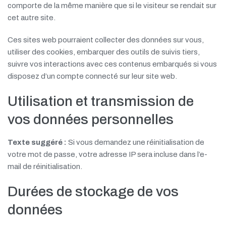
comporte de la même manière que si le visiteur se rendait sur
cet autre site.
Ces sites web pourraient collecter des données sur vous,
utiliser des cookies, embarquer des outils de suivis tiers,
suivre vos interactions avec ces contenus embarqués si vous
disposez d’un compte connecté sur leur site web.
Utilisation et transmission de
vos données personnelles
Texte suggéré :
Si vous demandez une réinitialisation de
votre mot de passe, votre adresse IP sera incluse dans l’e-
mail de réinitialisation.
Durées de stockage de vos
données